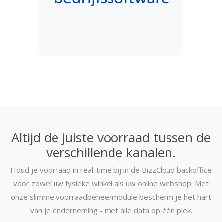
Altijd de juiste voorraad tussen de
verschillende kanalen.
Houd je voorraad in real-time bij in de BizzCloud backoffice
voor zowel uw fysieke winkel als uw online webshop. Met
onze slimme voorraadbeheermodule bescherm je het hart
van je onderneming - met alle data op één plek.