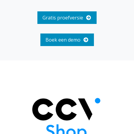
Gratis proefversie
Boek een demo