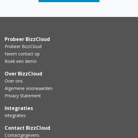
Probeer BizzCloud
Probeer BizzCloud
Neem contact op
Boek een demo
Over BizzCloud
Over ons
Algemene voorwaarden
Privacy Statement
Integraties
Integraties
Contact BizzCloud
Contactgegevens