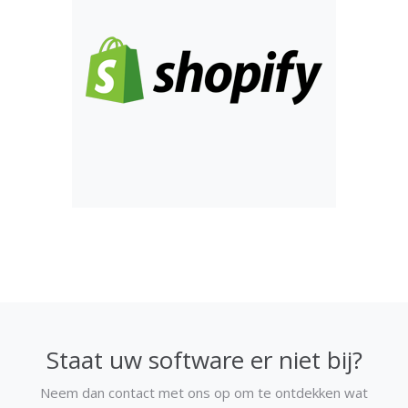
Staat uw software er niet bij?
Neem dan contact met ons op om te ontdekken wat