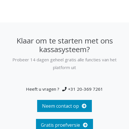
Klaar om te starten met ons
kassasysteem?
Probeer 14 dagen geheel gratis alle functies van het
platform uit
Heeft u vragen ?
+31 20-369 7261
Neem contact op
Gratis proefversie