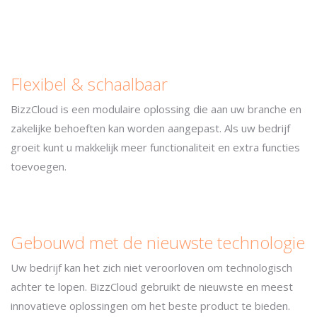
Flexibel & schaalbaar
BizzCloud is een modulaire oplossing die aan uw branche en
zakelijke behoeften kan worden aangepast. Als uw bedrijf
groeit kunt u makkelijk meer functionaliteit en extra functies
toevoegen.
Gebouwd met de nieuwste technologie
Uw bedrijf kan het zich niet veroorloven om technologisch
achter te lopen. BizzCloud gebruikt de nieuwste en meest
innovatieve oplossingen om het beste product te bieden.