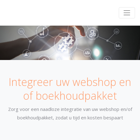
Integreer uw webshop en
of boekhoudpakket
Zorg voor een naadloze integratie van uw webshop en/of
boekhoudpakket, zodat u tijd en kosten bespaart