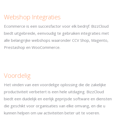
Webshop Integraties
Ecommerce is een succesfactor voor elk bedrijf. BizzCloud
biedt uitgebreide, eenvoudig te gebruiken integraties met
alle belangrijke webshops waaronder CCV Shop, Magento,
Prestashop en WooCommerce.
Voordelig
Het vinden van een voordelige oplossing die de zakelijke
productiviteit verbetert is een hele uitdaging. BizzCloud
biedt een duidelijk en eerlijk geprijsde software en diensten
die geschikt voor organisaties van elke omvang, en die u
kunnen helpen om uw activiteiten beter uit te voeren.