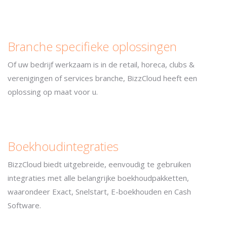
Branche specifieke oplossingen
Of uw bedrijf werkzaam is in de retail, horeca, clubs &
verenigingen of services branche, BizzCloud heeft een
oplossing op maat voor u.
Boekhoudintegraties
BizzCloud biedt uitgebreide, eenvoudig te gebruiken
integraties met alle belangrijke boekhoudpakketten,
waarondeer Exact, Snelstart, E-boekhouden en Cash
Software.