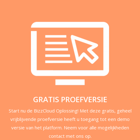
GRATIS PROEFVERSIE
Start nu de BizzCloud Oplossing! Met deze gratis, geheel
vrijblijvende proefversie heeft u toegang tot een demo
versie van het platform. Neem voor alle mogelijkheden
contact met ons op.