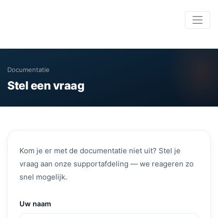
Documentatie
Stel een vraag
Kom je er met de documentatie niet uit? Stel je
vraag aan onze supportafdeling — we reageren zo
snel mogelijk.
Uw naam