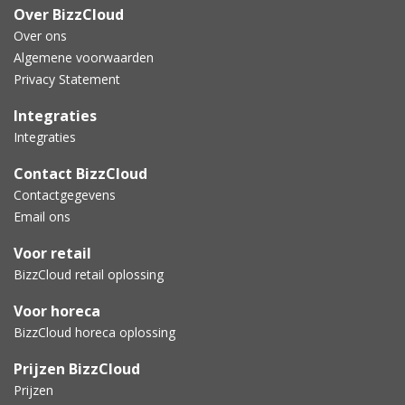
Over BizzCloud
Over ons
Algemene voorwaarden
Privacy Statement
Integraties
Integraties
Contact BizzCloud
Contactgegevens
Email ons
Voor retail
BizzCloud retail oplossing
Voor horeca
BizzCloud horeca oplossing
Prijzen BizzCloud
Prijzen