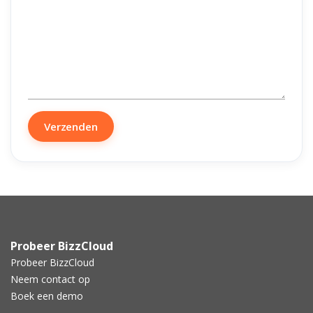
Verzenden
Probeer BizzCloud
Probeer BizzCloud
Neem contact op
Boek een demo