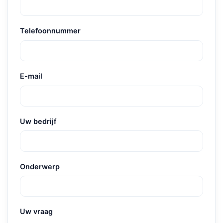
Telefoonnummer
E-mail
Uw bedrijf
Onderwerp
Uw vraag