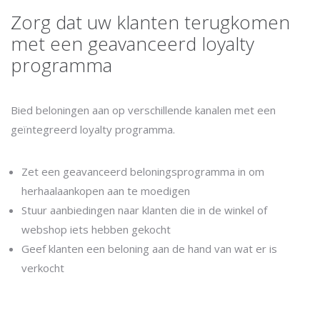
Zorg dat uw klanten terugkomen
met een geavanceerd loyalty
programma
Bied beloningen aan op verschillende kanalen met een
geïntegreerd loyalty programma.
Zet een geavanceerd beloningsprogramma in om
herhaalaankopen aan te moedigen
Stuur aanbiedingen naar klanten die in de winkel of
webshop iets hebben gekocht
Geef klanten een beloning aan de hand van wat er is
verkocht