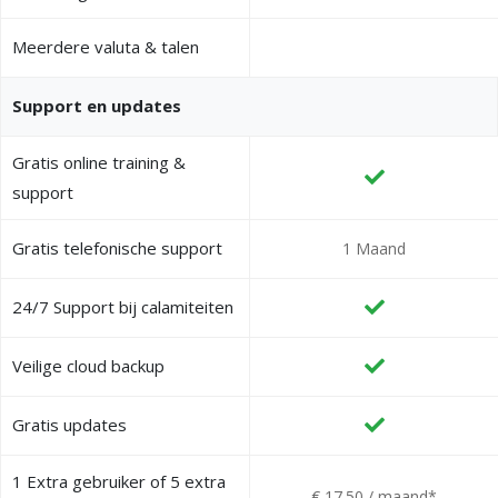
Meerdere valuta & talen
Support en updates
Gratis online training &
support
Gratis telefonische support
1 Maand
24/7 Support bij calamiteiten
Veilige cloud backup
Gratis updates
1 Extra gebruiker of 5 extra
€ 17.50 / maand*