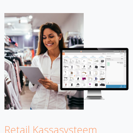
Retail Kassasysteem