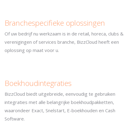
Branchespecifieke oplossingen
Of uw bedrijf nu werkzaam is in de retail, horeca, clubs &
verenigingen of services branche, BizzCloud heeft een
oplossing op maat voor u.
Boekhoudintegraties
BizzCloud biedt uitgebreide, eenvoudig te gebruiken
integraties met alle belangrijke boekhoudpakketten,
waarondeer Exact, Snelstart, E-boekhouden en Cash
Software.