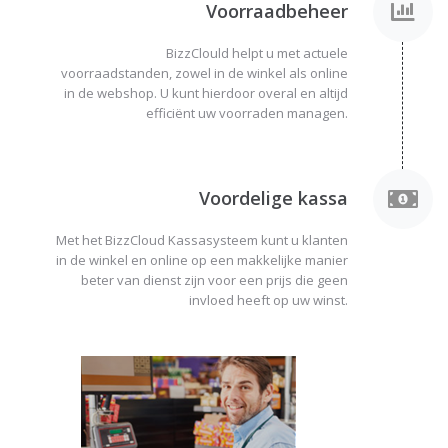
Voorraadbeheer
BizzClould helpt u met actuele
voorraadstanden, zowel in de winkel als online
in de webshop. U kunt hierdoor overal en altijd
efficiënt uw voorraden managen.
Voordelige kassa
Met het BizzCloud Kassasysteem kunt u klanten
in de winkel en online op een makkelijke manier
beter van dienst zijn voor een prijs die geen
invloed heeft op uw winst.