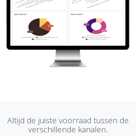
Altijd de juiste voorraad tussen de
verschillende kanalen.