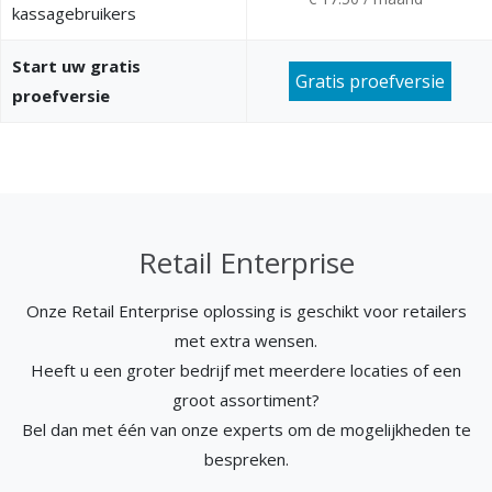
kassagebruikers
Start uw gratis
Gratis proefversie
proefversie
Retail Enterprise
Onze Retail Enterprise oplossing is geschikt voor retailers
met extra wensen.
Heeft u een groter bedrijf met meerdere locaties of een
groot assortiment?
Bel dan met één van onze experts om de mogelijkheden te
bespreken.