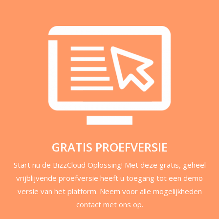
GRATIS PROEFVERSIE
Start nu de BizzCloud Oplossing! Met deze gratis, geheel
vrijblijvende proefversie heeft u toegang tot een demo
versie van het platform. Neem voor alle mogelijkheden
contact met ons op.