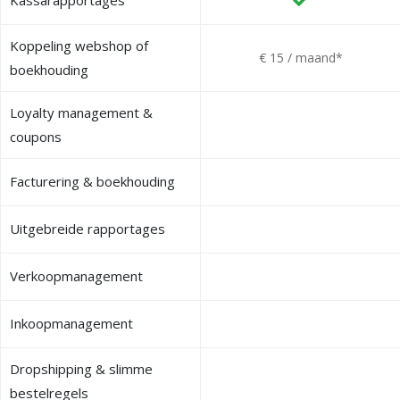
Koppeling webshop of
€ 15 / maand*
boekhouding
Loyalty management &
coupons
Facturering & boekhouding
Uitgebreide rapportages
Verkoopmanagement
Inkoopmanagement
Dropshipping & slimme
bestelregels