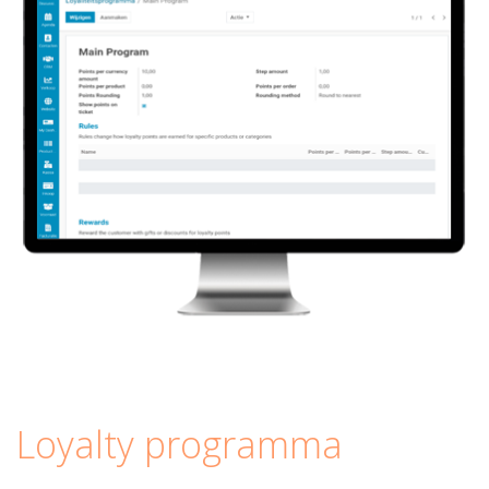
Loyalty programma