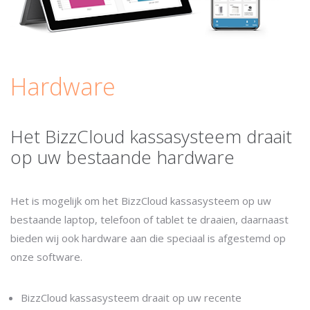
Hardware
Het BizzCloud kassasysteem draait
op uw bestaande hardware
Het is mogelijk om het BizzCloud kassasysteem op uw
bestaande laptop, telefoon of tablet te draaien, daarnaast
bieden wij ook hardware aan die speciaal is afgestemd op
onze software.
BizzCloud kassasysteem draait op uw recente