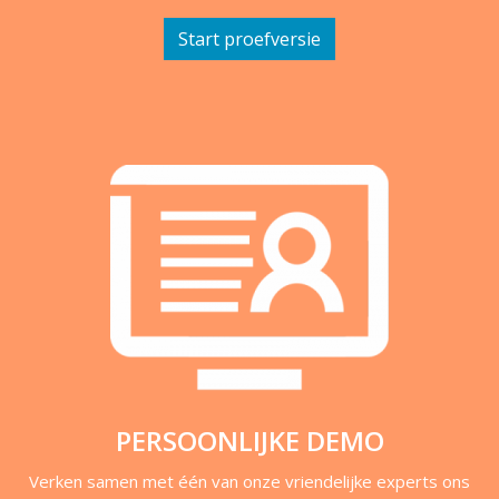
Start proefversie
PERSOONLIJKE DEMO
Verken samen met één van onze vriendelijke experts ons