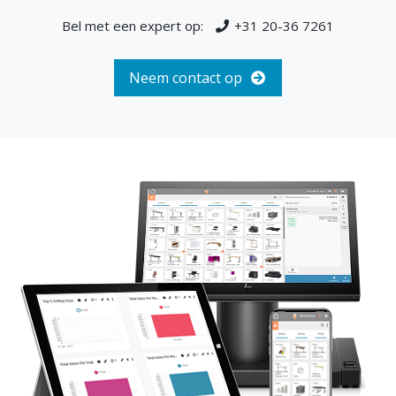
Bel met een expert op:
+31 20-36 7261
Neem contact op