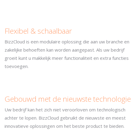
Flexibel & schaalbaar
BizzCloud is een modulaire oplossing die aan uw branche en
zakelijke behoeften kan worden aangepast. Als uw bedrijf
groeit kunt u makkelijk meer functionaliteit en extra functies
toevoegen.
Gebouwd met de nieuwste technologie
Uw bedrijf kan het zich niet veroorloven om technologisch
achter te lopen. BizzCloud gebruikt de nieuwste en meest
innovatieve oplossingen om het beste product te bieden.