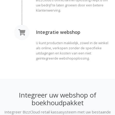
uw bedrijf te laten groeien door een betere
klantenwerving.
Integratie webshop
U kunt producten makkelijk, zowel in de winkel
als online, verkopen zonder de specifieke
uitdagingen en kosten van een niet
geïntegreerde webshopoplossing.
Integreer uw webshop of
boekhoudpakket
Integreer BizzCloud retail kassasysteem met uw bestaande