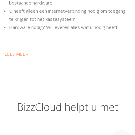
bestaande hardware
U heeft alleen een internetverbinding nodig om toegang
te krijgen tot het kassasysteem
Hardware nodig? Wij leveren alles wat u nodig heeft
LEES MEER
BizzCloud helpt u met