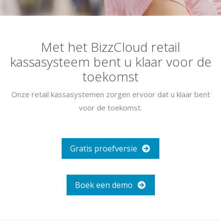
Met het BizzCloud retail
kassasysteem bent u klaar voor de
toekomst
Onze retail kassasystemen zorgen ervoor dat u klaar bent
voor de toekomst.
Gratis proefversie
Boek een demo