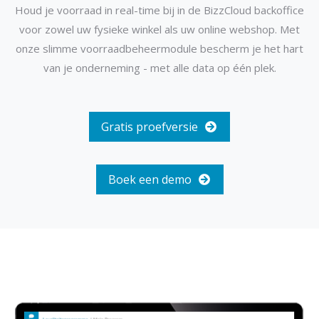
Houd je voorraad in real-time bij in de BizzCloud backoffice
voor zowel uw fysieke winkel als uw online webshop. Met
onze slimme voorraadbeheermodule bescherm je het hart
van je onderneming - met alle data op één plek.
Gratis proefversie
Boek een demo