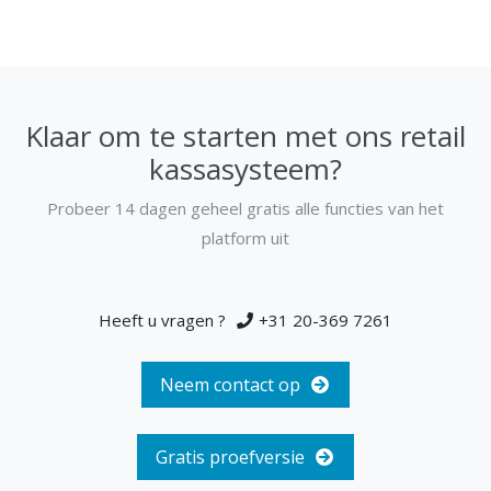
Klaar om te starten met ons retail
kassasysteem?
Probeer 14 dagen geheel gratis alle functies van het
platform uit
Heeft u vragen ?
+31 20-369 7261
Neem contact op
Gratis proefversie