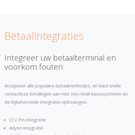
Betaalintegraties
Integreer uw betaalterminal en
voorkom fouten
Accepteer alle populaire betaalmethodes, en bied snelle
contactloze betalingen aan met ons retail kassasysteem en
de bijbehorende integratie oplossingen.
CCV Pin integratie
Adyen integratie