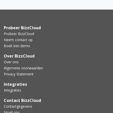
Probeer BizzCloud
Probeer BizzCloud
Neem contact op
Boek een demo
Over BizzCloud
Over ons
Algemene voorwaarden
Privacy Statement
Integraties
Integraties
Contact BizzCloud
Contactgegevens
Email ons