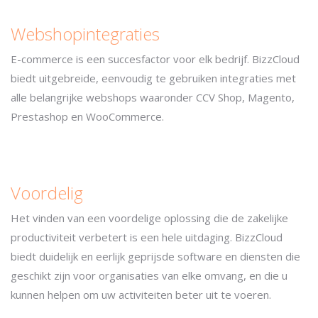
Webshopintegraties
E-commerce is een succesfactor voor elk bedrijf. BizzCloud
biedt uitgebreide, eenvoudig te gebruiken integraties met
alle belangrijke webshops waaronder CCV Shop, Magento,
Prestashop en WooCommerce.
Voordelig
Het vinden van een voordelige oplossing die de zakelijke
productiviteit verbetert is een hele uitdaging. BizzCloud
biedt duidelijk en eerlijk geprijsde software en diensten die
geschikt zijn voor organisaties van elke omvang, en die u
kunnen helpen om uw activiteiten beter uit te voeren.