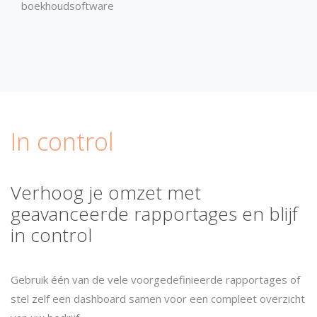
boekhoudsoftware
In control
Verhoog je omzet met
geavanceerde rapportages en blijf
in control
Gebruik één van de vele voorgedefinieerde rapportages of
stel zelf een dashboard samen voor een compleet overzicht