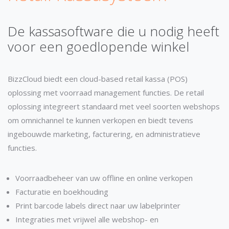
De kassasoftware die u nodig heeft
voor een goedlopende winkel
BizzCloud biedt een cloud-based retail kassa (POS)
oplossing met voorraad management functies. De retail
oplossing integreert standaard met veel soorten webshops
om omnichannel te kunnen verkopen en biedt tevens
ingebouwde marketing, facturering, en administratieve
functies.
Voorraadbeheer van uw offline en online verkopen
Facturatie en boekhouding
Print barcode labels direct naar uw labelprinter
Integraties met vrijwel alle webshop- en