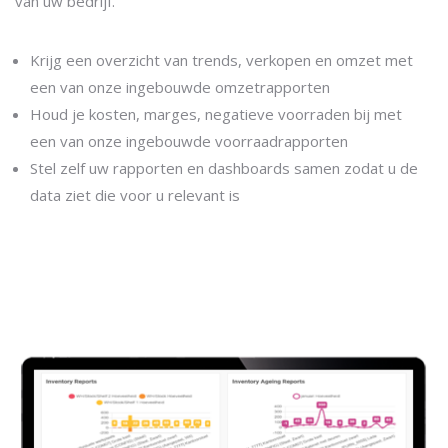
van uw bedrijf.
Krijg een overzicht van trends, verkopen en omzet met
een van onze ingebouwde omzetrapporten
Houd je kosten, marges, negatieve voorraden bij met
een van onze ingebouwde voorraadrapporten
Stel zelf uw rapporten en dashboards samen zodat u de
data ziet die voor u relevant is